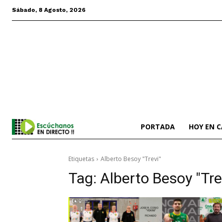
Sábado, 8 Agosto, 2026
PORTADA
HOY EN 
Etiquetas
Alberto Besoy "Trevi"
Tag:
Alberto Besoy "Tre