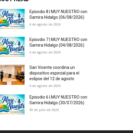
Episodio 8 | MUY NUESTRO con
Samira Hidalgo (06/08/2026)
6 de agosto de 2026
Episodio 7 | MUY NUESTRO con
Samira Hidalgo (04/08/2026)
6 de agosto de 2026
San Vicente coordina un
dispositivo especial para el
eclipse del 12 de agosto
4 de agosto de 2026
Episodio 6 | MUY NUESTRO con
Samira Hidalgo (30/07/2026)
30 de julio de 2026