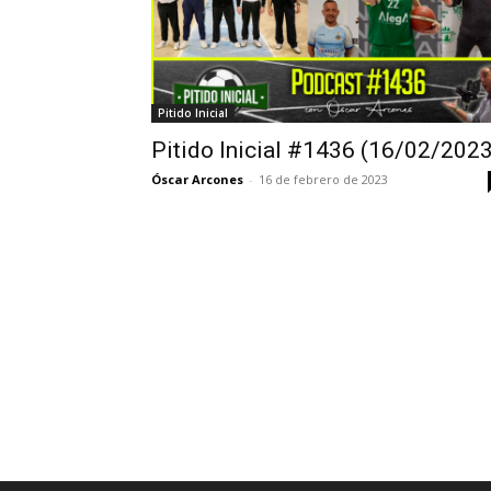
Pitido Inicial
Pitido Inicial #1436 (16/02/2023
Óscar Arcones
-
16 de febrero de 2023