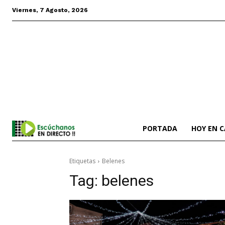
Viernes, 7 Agosto, 2026
PORTADA
HOY EN 
Etiquetas
Belenes
Tag:
belenes