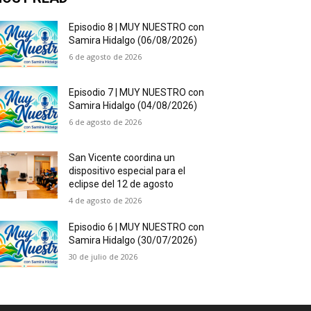
Episodio 8 | MUY NUESTRO con
Samira Hidalgo (06/08/2026)
6 de agosto de 2026
Episodio 7 | MUY NUESTRO con
Samira Hidalgo (04/08/2026)
6 de agosto de 2026
San Vicente coordina un
dispositivo especial para el
eclipse del 12 de agosto
4 de agosto de 2026
Episodio 6 | MUY NUESTRO con
Samira Hidalgo (30/07/2026)
30 de julio de 2026