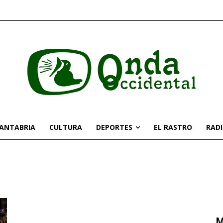
CANTABRIA
CULTURA
DEPORTES
EL RASTRO
RAD
M