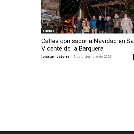
Cultura
Calles con sabor a Navidad en S
Vicente de la Barquera
Jonatan Latorre
-
5 de diciembre de 2022