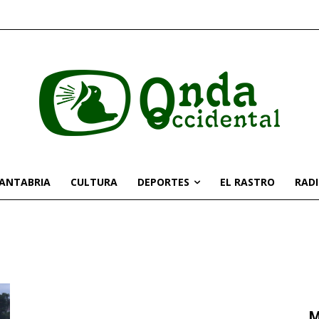
CANTABRIA
CULTURA
DEPORTES
EL RASTRO
RAD
M