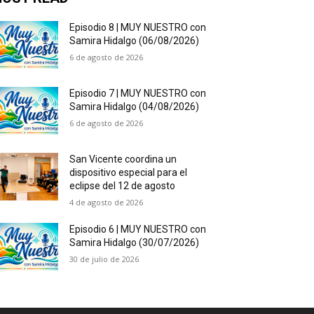
Episodio 8 | MUY NUESTRO con
Samira Hidalgo (06/08/2026)
6 de agosto de 2026
Episodio 7 | MUY NUESTRO con
Samira Hidalgo (04/08/2026)
6 de agosto de 2026
San Vicente coordina un
dispositivo especial para el
eclipse del 12 de agosto
4 de agosto de 2026
Episodio 6 | MUY NUESTRO con
Samira Hidalgo (30/07/2026)
30 de julio de 2026