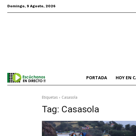
Domingo, 9 Agosto, 2026
PORTADA
HOY EN 
Etiquetas
Casasola
Tag:
Casasola