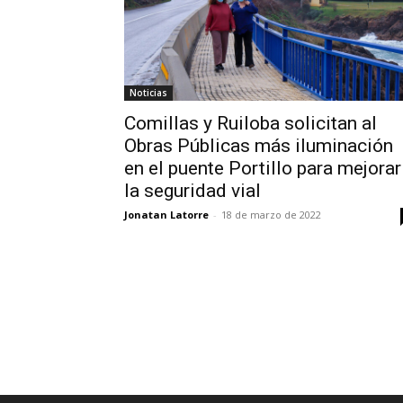
Noticias
Comillas y Ruiloba solicitan al
Obras Públicas más iluminación
en el puente Portillo para mejorar
la seguridad vial
Jonatan Latorre
-
18 de marzo de 2022