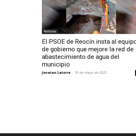
Noticias
El PSOE de Reocín insta al equip
de gobierno que mejore la red de
abastecimiento de agua del
municipio
Jonatan Latorre
-
18 de mayo de 2022