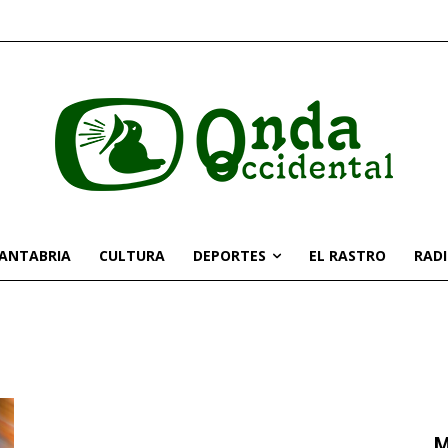
CANTABRIA
CULTURA
DEPORTES
EL RASTRO
RAD
M