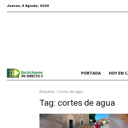
Jueves, 6 Agosto, 2026
PORTADA
HOY EN 
Etiquetas
Cortes de agua
Tag:
cortes de agua