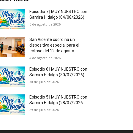
Episodio 7 | MUY NUESTRO con
Samira Hidalgo (04/08/2026)
6 de agosto de 2026
San Vicente coordina un
dispositivo especial para el
eclipse del 12 de agosto
4 de agosto de 2026
Episodio 6 | MUY NUESTRO con
Samira Hidalgo (30/07/2026)
30 de julio de 2026
Episodio 5 | MUY NUESTRO con
Samira Hidalgo (28/07/2026
29 de julio de 2026