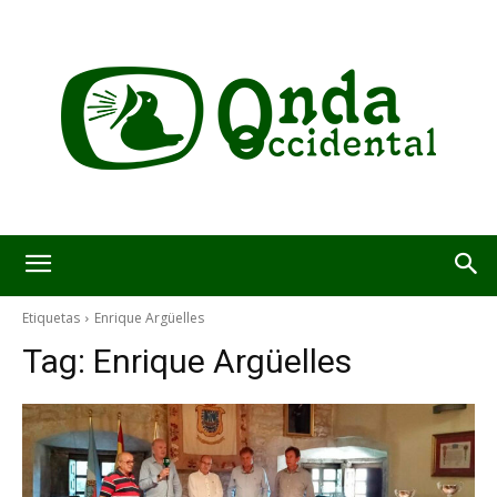
Etiquetas
Enrique Argüelles
Tag:
Enrique Argüelles