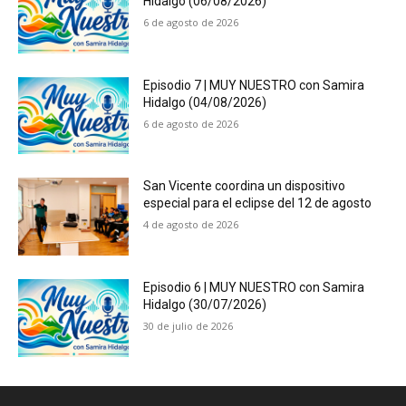
Hidalgo (06/08/2026)
6 de agosto de 2026
Episodio 7 | MUY NUESTRO con Samira
Hidalgo (04/08/2026)
6 de agosto de 2026
San Vicente coordina un dispositivo
especial para el eclipse del 12 de agosto
4 de agosto de 2026
Episodio 6 | MUY NUESTRO con Samira
Hidalgo (30/07/2026)
30 de julio de 2026