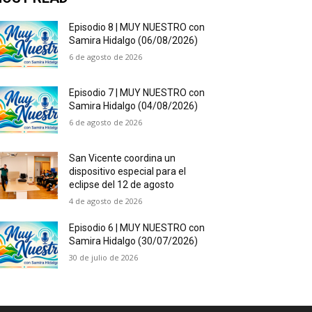
Episodio 8 | MUY NUESTRO con
Samira Hidalgo (06/08/2026)
6 de agosto de 2026
Episodio 7 | MUY NUESTRO con
Samira Hidalgo (04/08/2026)
6 de agosto de 2026
San Vicente coordina un
dispositivo especial para el
eclipse del 12 de agosto
4 de agosto de 2026
Episodio 6 | MUY NUESTRO con
Samira Hidalgo (30/07/2026)
30 de julio de 2026