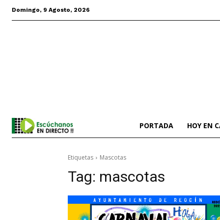
Domingo, 9 Agosto, 2026
PORTADA
HOY EN 
Etiquetas
Mascotas
Tag:
mascotas