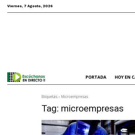
Viernes, 7 Agosto, 2026
PORTADA
HOY EN 
Etiquetas
Microempresas
Tag:
microempresas