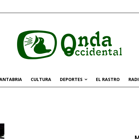
CANTABRIA
CULTURA
DEPORTES
EL RASTRO
RAD
M