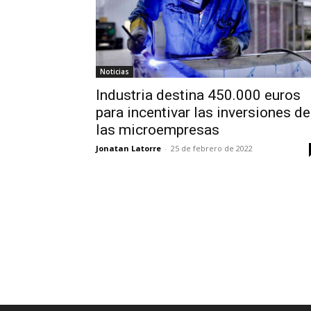
Noticias
Industria destina 450.000 euros
para incentivar las inversiones de
las microempresas
Jonatan Latorre
-
25 de febrero de 2022