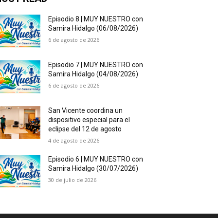
Episodio 8 | MUY NUESTRO con
Samira Hidalgo (06/08/2026)
6 de agosto de 2026
Episodio 7 | MUY NUESTRO con
Samira Hidalgo (04/08/2026)
6 de agosto de 2026
San Vicente coordina un
dispositivo especial para el
eclipse del 12 de agosto
4 de agosto de 2026
Episodio 6 | MUY NUESTRO con
Samira Hidalgo (30/07/2026)
30 de julio de 2026