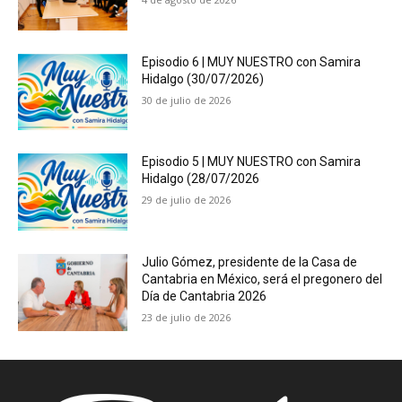
Episodio 6 | MUY NUESTRO con Samira
Hidalgo (30/07/2026)
30 de julio de 2026
Episodio 5 | MUY NUESTRO con Samira
Hidalgo (28/07/2026
29 de julio de 2026
Julio Gómez, presidente de la Casa de
Cantabria en México, será el pregonero del
Día de Cantabria 2026
23 de julio de 2026