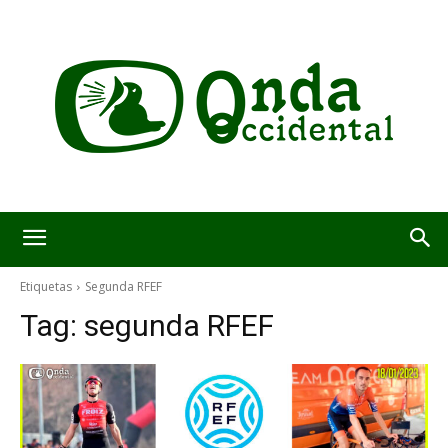
Etiquetas
Segunda RFEF
Tag:
segunda RFEF