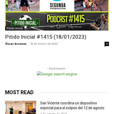
Pitido Inicial
Pitido Inicial #1415 (18/01/2023)
Óscar Arcones
-
18 de enero de 2023
0
- Advertisment -
MOST READ
San Vicente coordina un dispositivo
especial para el eclipse del 12 de agosto
4 de agosto de 2026