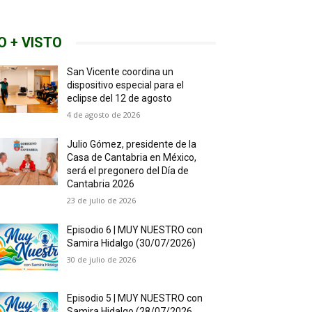
O + VISTO
San Vicente coordina un
dispositivo especial para el
eclipse del 12 de agosto
4 de agosto de 2026
Julio Gómez, presidente de la
Casa de Cantabria en México,
será el pregonero del Día de
Cantabria 2026
23 de julio de 2026
Episodio 6 | MUY NUESTRO con
Samira Hidalgo (30/07/2026)
30 de julio de 2026
Episodio 5 | MUY NUESTRO con
Samira Hidalgo (28/07/2026