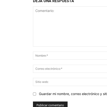
DEJA UNA RESPUESTA
Comentario:
Guardar mi nombre, correo electrónico y s