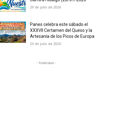
29 de julio de 2026
Panes celebra este sábado el
XXXVII Certamen del Queso y la
Artesanía de los Picos de Europa
23 de julio de 2026
- Publicidad -