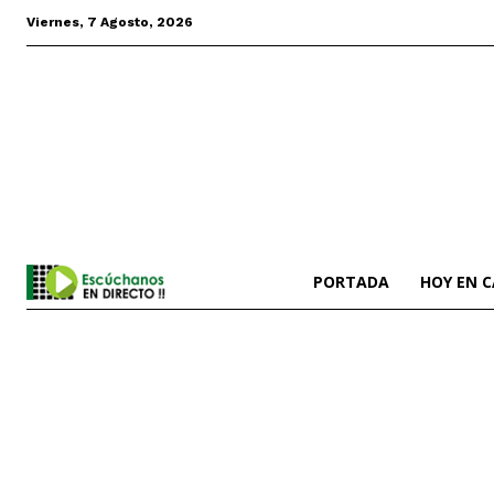
Viernes, 7 Agosto, 2026
PORTADA
HOY EN 