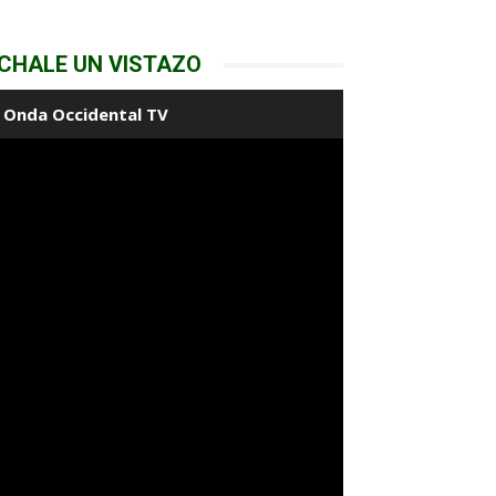
CHALE UN VISTAZO
Onda Occidental TV