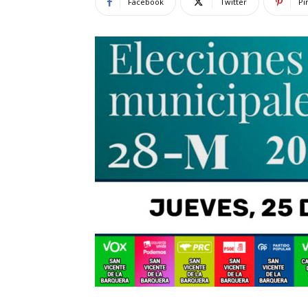
Facebook
Twitter
Pi