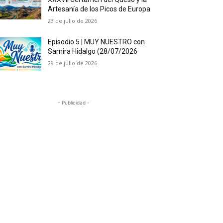
Artesanía de los Picos de Europa
23 de julio de 2026
Episodio 5 | MUY NUESTRO con
Samira Hidalgo (28/07/2026
29 de julio de 2026
- Publicidad -