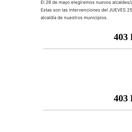
El 28 de mayo elegiremos nuevos alcaldes/
Estas son las intervenciones del JUEVES 25,
alcaldía de nuestros municipios.