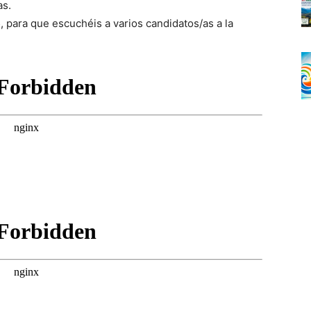
as.
 para que escuchéis a varios candidatos/as a la