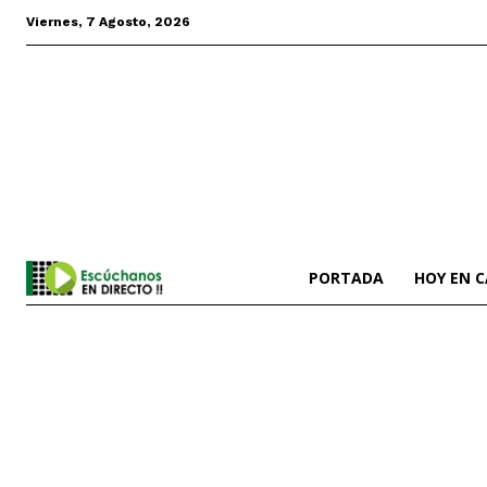
Viernes, 7 Agosto, 2026
PORTADA
HOY EN 