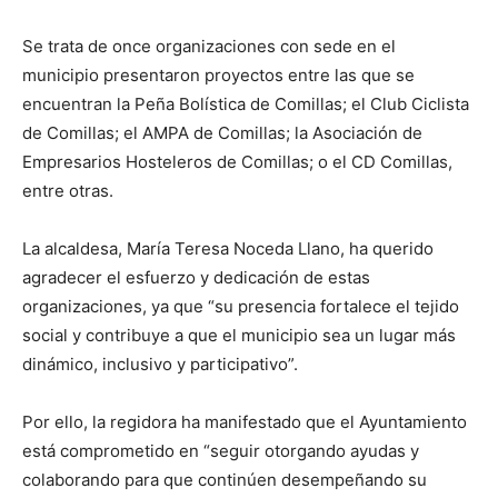
Se trata de once organizaciones con sede en el
municipio presentaron proyectos entre las que se
encuentran la Peña Bolística de Comillas; el Club Ciclista
de Comillas; el AMPA de Comillas; la Asociación de
Empresarios Hosteleros de Comillas; o el CD Comillas,
entre otras.
La alcaldesa, María Teresa Noceda Llano, ha querido
agradecer el esfuerzo y dedicación de estas
organizaciones, ya que “su presencia fortalece el tejido
social y contribuye a que el municipio sea un lugar más
dinámico, inclusivo y participativo”.
Por ello, la regidora ha manifestado que el Ayuntamiento
está comprometido en “seguir otorgando ayudas y
colaborando para que continúen desempeñando su