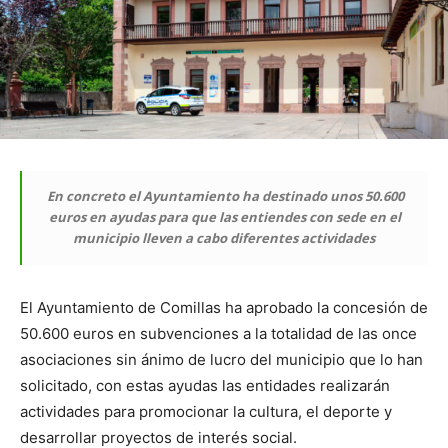
En concreto el Ayuntamiento ha destinado unos 50.600
euros en ayudas para que las entiendes con sede en el
municipio lleven a cabo diferentes actividades
El Ayuntamiento de Comillas ha aprobado la concesión de
50.600 euros en subvenciones a la totalidad de las once
asociaciones sin ánimo de lucro del municipio que lo han
solicitado, con estas ayudas las entidades realizarán
actividades para promocionar la cultura, el deporte y
desarrollar proyectos de interés social.