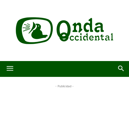
- Publicidad -