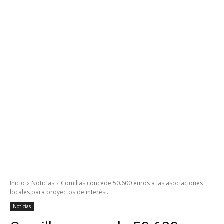
Inicio
Noticias
Comillas concede 50.600 euros a las asociaciones
locales para proyectos de interés...
Noticias