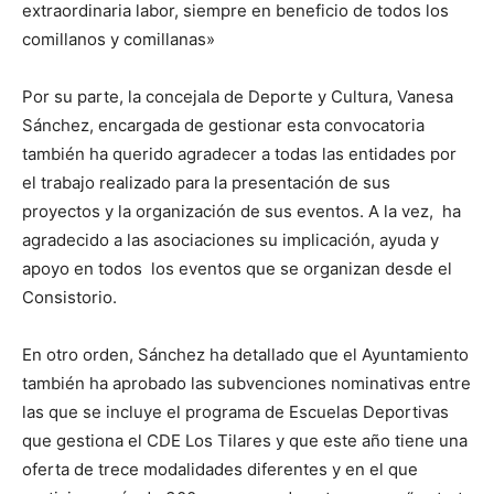
extraordinaria labor, siempre en beneficio de todos los
comillanos y comillanas»
Por su parte, la concejala de Deporte y Cultura, Vanesa
Sánchez, encargada de gestionar esta convocatoria
también ha querido agradecer a todas las entidades por
el trabajo realizado para la presentación de sus
proyectos y la organización de sus eventos. A la vez, ha
agradecido a las asociaciones su implicación, ayuda y
apoyo en todos los eventos que se organizan desde el
Consistorio.
En otro orden, Sánchez ha detallado que el Ayuntamiento
también ha aprobado las subvenciones nominativas entre
las que se incluye el programa de Escuelas Deportivas
que gestiona el CDE Los Tilares y que este año tiene una
oferta de trece modalidades diferentes y en el que