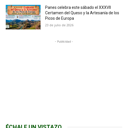
Panes celebra este sábado el XXXVII
Certamen del Queso y la Artesanía de los
Picos de Europa
23 de julio de 2026
- Publicidad -
ÉCHALE UN VISTAZO