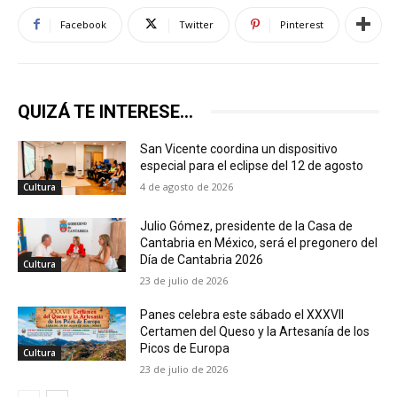
Facebook
Twitter
Pinterest
QUIZÁ TE INTERESE...
San Vicente coordina un dispositivo
especial para el eclipse del 12 de agosto
4 de agosto de 2026
Cultura
Julio Gómez, presidente de la Casa de
Cantabria en México, será el pregonero del
Día de Cantabria 2026
Cultura
23 de julio de 2026
Panes celebra este sábado el XXXVII
Certamen del Queso y la Artesanía de los
Picos de Europa
Cultura
23 de julio de 2026