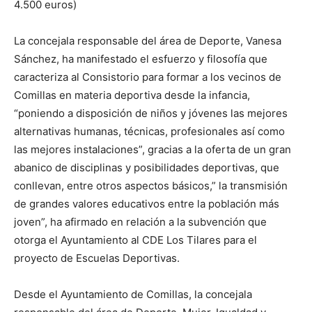
4.500 euros)
La concejala responsable del área de Deporte, Vanesa
Sánchez, ha manifestado el esfuerzo y filosofía que
caracteriza al Consistorio para formar a los vecinos de
Comillas en materia deportiva desde la infancia,
“poniendo a disposición de niños y jóvenes las mejores
alternativas humanas, técnicas, profesionales así como
las mejores instalaciones”, gracias a la oferta de un gran
abanico de disciplinas y posibilidades deportivas, que
conllevan, entre otros aspectos básicos,” la transmisión
de grandes valores educativos entre la población más
joven”, ha afirmado en relación a la subvención que
otorga el Ayuntamiento al CDE Los Tilares para el
proyecto de Escuelas Deportivas.
Desde el Ayuntamiento de Comillas, la concejala