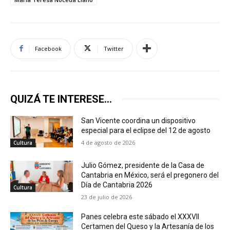
Facebook
Twitter
QUIZÁ TE INTERESE...
San Vicente coordina un dispositivo
especial para el eclipse del 12 de agosto
4 de agosto de 2026
Cultura
Julio Gómez, presidente de la Casa de
Cantabria en México, será el pregonero del
Día de Cantabria 2026
Cultura
23 de julio de 2026
Panes celebra este sábado el XXXVII
Certamen del Queso y la Artesanía de los