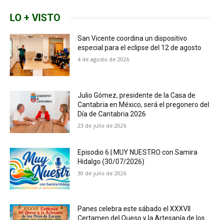
LO + VISTO
San Vicente coordina un dispositivo
especial para el eclipse del 12 de agosto
4 de agosto de 2026
Julio Gómez, presidente de la Casa de
Cantabria en México, será el pregonero del
Día de Cantabria 2026
23 de julio de 2026
Episodio 6 | MUY NUESTRO con Samira
Hidalgo (30/07/2026)
30 de julio de 2026
Panes celebra este sábado el XXXVII
Certamen del Queso y la Artesanía de los