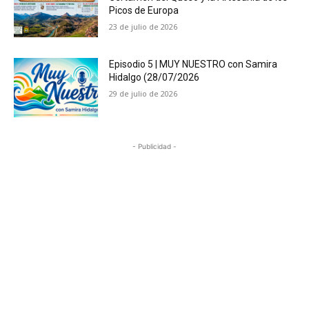
Picos de Europa
23 de julio de 2026
Episodio 5 | MUY NUESTRO con Samira
Hidalgo (28/07/2026
29 de julio de 2026
- Publicidad -