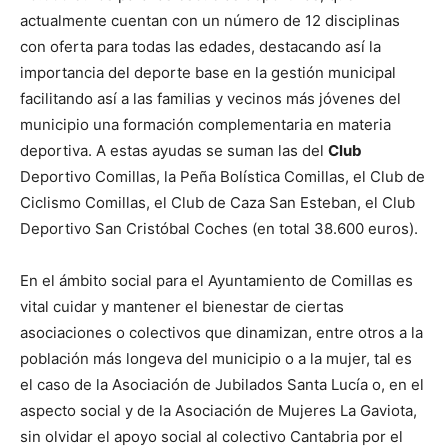
actualmente cuentan con un número de 12 disciplinas
con oferta para todas las edades, destacando así la
importancia del deporte base en la gestión municipal
facilitando así a las familias y vecinos más jóvenes del
municipio una formación complementaria en materia
deportiva. A estas ayudas se suman las del
Club
Deportivo Comillas, la Peña Bolística Comillas, el Club de
Ciclismo Comillas, el Club de Caza San Esteban, el Club
Deportivo San Cristóbal Coches (en total 38.600 euros).
En el ámbito social para el Ayuntamiento de Comillas es
vital cuidar y mantener el bienestar de ciertas
asociaciones o colectivos que dinamizan, entre otros a la
población más longeva del municipio o a la mujer, tal es
el caso de la Asociación de Jubilados Santa Lucía o, en el
aspecto social y de la Asociación de Mujeres La Gaviota,
sin olvidar el apoyo social al colectivo Cantabria por el