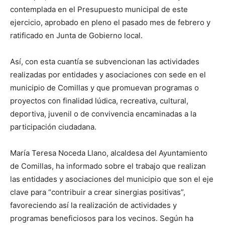
contemplada en el Presupuesto municipal de este
ejercicio, aprobado en pleno el pasado mes de febrero y
ratificado en Junta de Gobierno local.
Así, con esta cuantía se subvencionan las actividades
realizadas por entidades y asociaciones con sede en el
municipio de Comillas y que promuevan programas o
proyectos con finalidad lúdica, recreativa, cultural,
deportiva, juvenil o de convivencia encaminadas a la
participación ciudadana.
María Teresa Noceda Llano, alcaldesa del Ayuntamiento
de Comillas, ha informado sobre el trabajo que realizan
las entidades y asociaciones del municipio que son el eje
clave para “contribuir a crear sinergias positivas”,
favoreciendo así la realización de actividades y
programas beneficiosos para los vecinos. Según ha