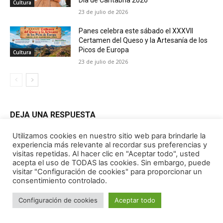
Utilizamos cookies en nuestro sitio web para brindarle la
experiencia más relevante al recordar sus preferencias y
visitas repetidas. Al hacer clic en "Aceptar todo", usted
acepta el uso de TODAS las cookies. Sin embargo, puede
visitar "Configuración de cookies" para proporcionar un
consentimiento controlado.
Configuración de cookies
Aceptar todo