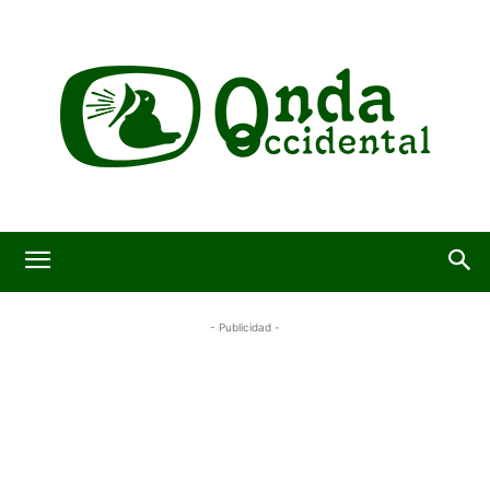
- Publicidad -