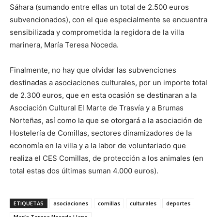
Sáhara (sumando entre ellas un total de 2.500 euros
subvencionados), con el que especialmente se encuentra
sensibilizada y comprometida la regidora de la villa
marinera, María Teresa Noceda.
Finalmente, no hay que olvidar las subvenciones
destinadas a asociaciones culturales, por un importe total
de 2.300 euros, que en esta ocasión se destinaran a la
Asociación Cultural El Marte de Trasvía y a Brumas
Norteñas, así como la que se otorgará a la asociación de
Hostelería de Comillas, sectores dinamizadores de la
economía en la villa y a la labor de voluntariado que
realiza el CES Comillas, de protección a los animales (en
total estas dos últimas suman 4.000 euros).
ETIQUETAS
asociaciones
comillas
culturales
deportes
María Teresa Noceda Llano