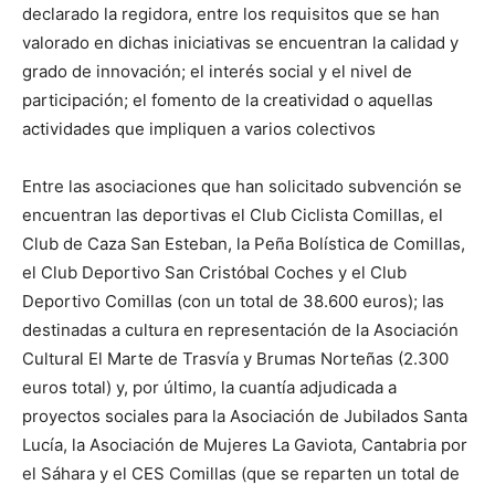
declarado la regidora, entre los requisitos que se han
valorado en dichas iniciativas se encuentran la calidad y
grado de innovación; el interés social y el nivel de
participación; el fomento de la creatividad o aquellas
actividades que impliquen a varios colectivos
Entre las asociaciones que han solicitado subvención se
encuentran las deportivas el Club Ciclista Comillas, el
Club de Caza San Esteban, la Peña Bolística de Comillas,
el Club Deportivo San Cristóbal Coches y el Club
Deportivo Comillas (con un total de 38.600 euros); las
destinadas a cultura en representación de la Asociación
Cultural El Marte de Trasvía y Brumas Norteñas (2.300
euros total) y, por último, la cuantía adjudicada a
proyectos sociales para la Asociación de Jubilados Santa
Lucía, la Asociación de Mujeres La Gaviota, Cantabria por
el Sáhara y el CES Comillas (que se reparten un total de