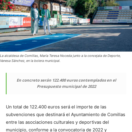
La alcaldesa de Comillas, María Teresa Noceda junto a la concejala de Deporte,
Vanesa Sánchez, en la bolera municipal.
En concreto serán 122.400 euros contemplados en el
Presupuesto municipal de 2022
Un total de 122.400 euros será el importe de las
subvenciones que destinará el Ayuntamiento de Comillas
entre las asociaciones culturales y deportivas del
municipio, conforme a la convocatoria de 2022 y