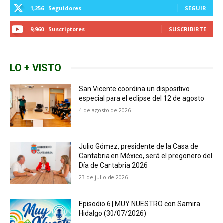
1,256
Seguidores
SEGUIR
9,960
Suscriptores
SUSCRIBIRTE
LO + VISTO
San Vicente coordina un dispositivo
especial para el eclipse del 12 de agosto
4 de agosto de 2026
Julio Gómez, presidente de la Casa de
Cantabria en México, será el pregonero del
Día de Cantabria 2026
23 de julio de 2026
Episodio 6 | MUY NUESTRO con Samira
Hidalgo (30/07/2026)