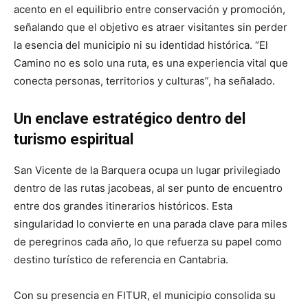
acento en el equilibrio entre conservación y promoción,
señalando que el objetivo es atraer visitantes sin perder
la esencia del municipio ni su identidad histórica. “El
Camino no es solo una ruta, es una experiencia vital que
conecta personas, territorios y culturas”, ha señalado.
Un enclave estratégico dentro del
turismo espiritual
San Vicente de la Barquera ocupa un lugar privilegiado
dentro de las rutas jacobeas, al ser punto de encuentro
entre dos grandes itinerarios históricos. Esta
singularidad lo convierte en una parada clave para miles
de peregrinos cada año, lo que refuerza su papel como
destino turístico de referencia en Cantabria.
Con su presencia en FITUR, el municipio consolida su