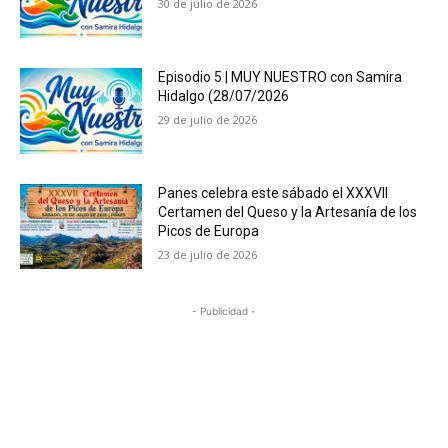
30 de julio de 2026
Episodio 5 | MUY NUESTRO con Samira
Hidalgo (28/07/2026
29 de julio de 2026
Panes celebra este sábado el XXXVII
Certamen del Queso y la Artesanía de los
Picos de Europa
23 de julio de 2026
- Publicidad -