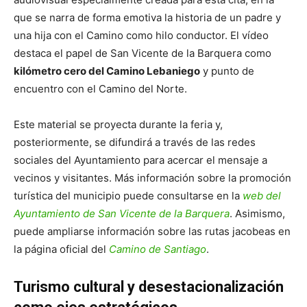
que se narra de forma emotiva la historia de un padre y
una hija con el Camino como hilo conductor. El vídeo
destaca el papel de San Vicente de la Barquera como
kilómetro cero del Camino Lebaniego
y punto de
encuentro con el Camino del Norte.
Este material se proyecta durante la feria y,
posteriormente, se difundirá a través de las redes
sociales del Ayuntamiento para acercar el mensaje a
vecinos y visitantes. Más información sobre la promoción
turística del municipio puede consultarse en la
web del
Ayuntamiento de San Vicente de la Barquera
. Asimismo,
puede ampliarse información sobre las rutas jacobeas en
la página oficial del
Camino de Santiago
.
Turismo cultural y desestacionalización