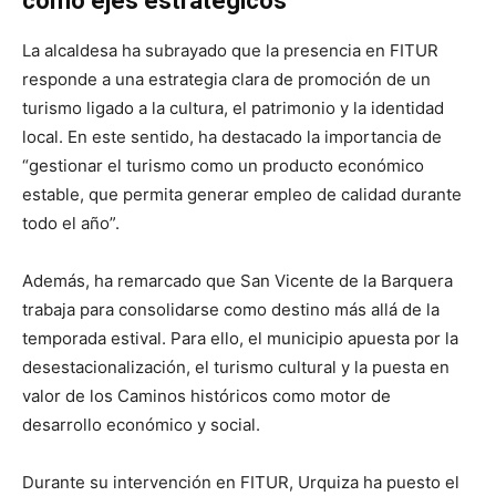
como ejes estratégicos
La alcaldesa ha subrayado que la presencia en FITUR
responde a una estrategia clara de promoción de un
turismo ligado a la cultura, el patrimonio y la identidad
local. En este sentido, ha destacado la importancia de
“gestionar el turismo como un producto económico
estable, que permita generar empleo de calidad durante
todo el año”.
Además, ha remarcado que San Vicente de la Barquera
trabaja para consolidarse como destino más allá de la
temporada estival. Para ello, el municipio apuesta por la
desestacionalización, el turismo cultural y la puesta en
valor de los Caminos históricos como motor de
desarrollo económico y social.
Durante su intervención en FITUR, Urquiza ha puesto el