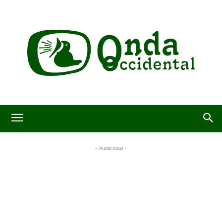
- Publicidad -