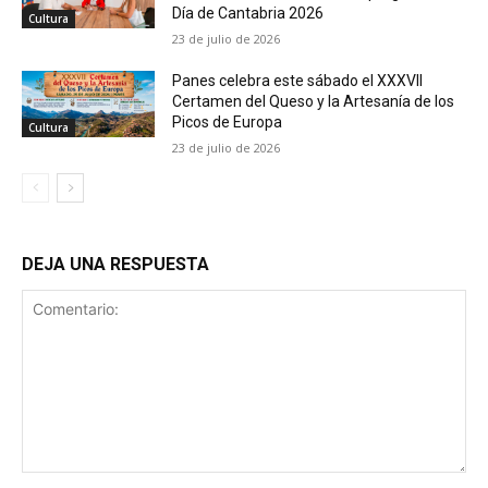
Día de Cantabria 2026
Cultura
23 de julio de 2026
Panes celebra este sábado el XXXVII
Certamen del Queso y la Artesanía de los
Picos de Europa
Cultura
23 de julio de 2026
DEJA UNA RESPUESTA
Comentario: