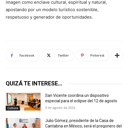
imagen como enclave cultural, espiritual y natural,
apostando por un modelo turístico sostenible,
respetuoso y generador de oportunidades.
Facebook
Twitter
Pinterest
QUIZÁ TE INTERESE...
San Vicente coordina un dispositivo
especial para el eclipse del 12 de agosto
4 de agosto de 2026
Cultura
Julio Gómez, presidente de la Casa de
Cantabria en México, será el pregonero del