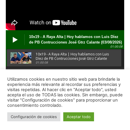
Utilizamos cookies en nuestro sitio web para brindarle la
experiencia más relevante al recordar sus preferencias y
visitas repetidas. Al hacer clic en "Aceptar todo", usted
acepta el uso de TODAS las cookies. Sin embargo, puede
visitar "Configuración de cookies" para proporcionar un
consentimiento controlado.
Configuración de cookies
Aceptar todo