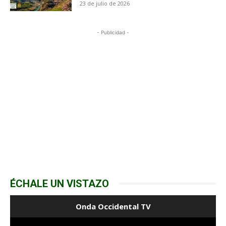
23 de julio de 2026
- Publicidad -
ÉCHALE UN VISTAZO
Onda Occidental TV