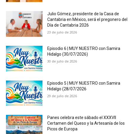
Julio Gómez, presidente de la Casa de
Cantabria en México, será el pregonero del
Día de Cantabria 2026
23 de julio de 2026
Episodio 6 | MUY NUESTRO con Samira
Hidalgo (30/07/2026)
30 de julio de 2026
Episodio 5 | MUY NUESTRO con Samira
Hidalgo (28/07/2026
29 de julio de 2026
Panes celebra este sábado el XXXVII
Certamen del Queso y la Artesanía de los
Picos de Europa