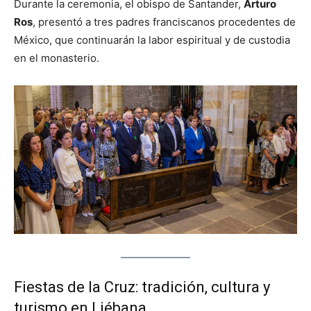
Durante la ceremonia, el obispo de Santander,
Arturo
Ros
, presentó a tres padres franciscanos procedentes de
México, que continuarán la labor espiritual y de custodia
en el monasterio.
Fiestas de la Cruz: tradición, cultura y
turismo en Liébana