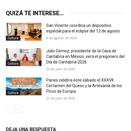
QUIZÁ TE INTERESE...
San Vicente coordina un dispositivo
especial para el eclipse del 12 de agosto
4 de agosto de 2026
Cultura
Julio Gómez, presidente de la Casa de
Cantabria en México, será el pregonero del
Día de Cantabria 2026
Cultura
23 de julio de 2026
Panes celebra este sábado el XXXVII
Certamen del Queso y la Artesanía de los
Picos de Europa
Cultura
23 de julio de 2026
DEJA UNA RESPUESTA