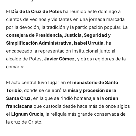
El
Día de la Cruz de Potes
ha reunido este domingo a
cientos de vecinos y visitantes en una jornada marcada
por la devoción, la tradición y la participación popular. La
consejera de Presidencia, Justicia, Seguridad y
Simplificación Administrativa, Isabel Urrutia
, ha
encabezado la representación institucional junto al
alcalde de Potes,
Javier Gómez
, y otros regidores de la
comarca.
El acto central tuvo lugar en el
monasterio de Santo
Toribio
, donde se celebró la
misa y procesión de la
Santa Cruz
, en la que se rindió homenaje a la
orden
franciscana
que custodia desde hace más de once siglos
el
Lignum Crucis
, la reliquia más grande conservada de
la cruz de Cristo.