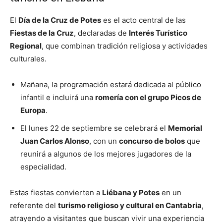
El
Día de la Cruz de Potes
es el acto central de las
Fiestas de la Cruz
, declaradas de
Interés Turístico
Regional
, que combinan tradición religiosa y actividades
culturales.
Mañana, la programación estará dedicada al público
infantil e incluirá una
romería con el grupo Picos de
Europa
.
El lunes 22 de septiembre se celebrará el
Memorial
Juan Carlos Alonso
, con un
concurso de bolos
que
reunirá a algunos de los mejores jugadores de la
especialidad.
Estas fiestas convierten a
Liébana y Potes
en un
referente del
turismo religioso y cultural en Cantabria
,
atrayendo a visitantes que buscan vivir una experiencia