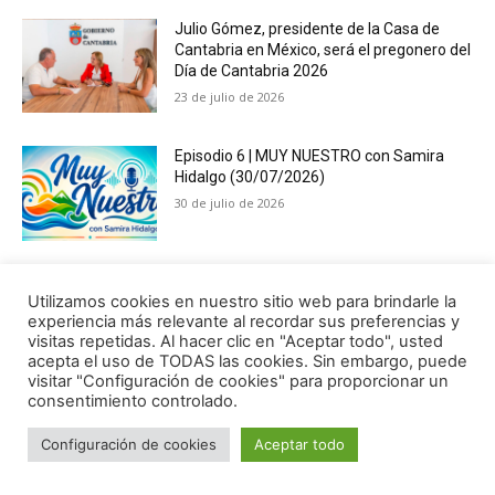
Utilizamos cookies en nuestro sitio web para brindarle la
experiencia más relevante al recordar sus preferencias y
visitas repetidas. Al hacer clic en "Aceptar todo", usted
acepta el uso de TODAS las cookies. Sin embargo, puede
visitar "Configuración de cookies" para proporcionar un
consentimiento controlado.
Configuración de cookies
Aceptar todo