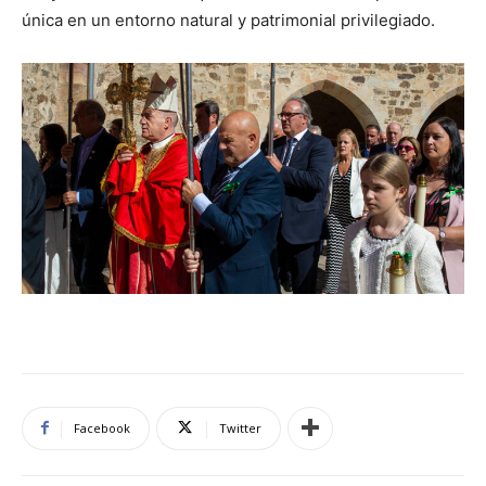
única en un entorno natural y patrimonial privilegiado.
Facebook
Twitter