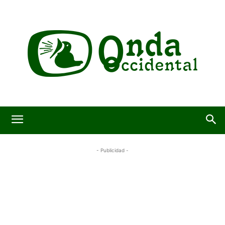
- Publicidad -