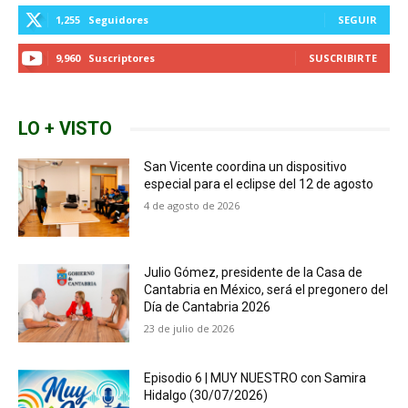
1,255
Seguidores
SEGUIR
9,960
Suscriptores
SUSCRIBIRTE
LO + VISTO
San Vicente coordina un dispositivo
especial para el eclipse del 12 de agosto
4 de agosto de 2026
Julio Gómez, presidente de la Casa de
Cantabria en México, será el pregonero del
Día de Cantabria 2026
23 de julio de 2026
Episodio 6 | MUY NUESTRO con Samira
Hidalgo (30/07/2026)