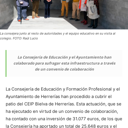
La consejera junto al resto de autoridades y el equipo educativo en su visita al
colegio. FOTO: Raúl Lucio
La Consejería de Educación y el Ayuntamiento han
colaborado para sufragar esta infraestructura a través
de un convenio de colaboración
La Consejería de Educación y Formación Profesional y el
Ayuntamiento de Herrerías han procedido a cubrir el
patio del CEIP Bielva de Herrerías. Esta actuación, que se
ha ejecutado en virtud de un convenio de colaboración,
ha contado con una inversión de 31.077 euros, de los que
la Consejería ha aportado un total de 25.648 euros y el