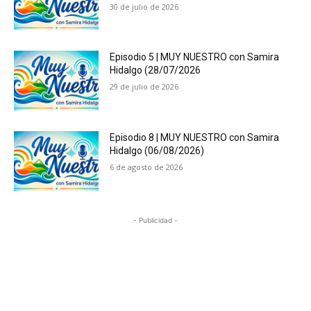
30 de julio de 2026
Episodio 5 | MUY NUESTRO con Samira
Hidalgo (28/07/2026
29 de julio de 2026
Episodio 8 | MUY NUESTRO con Samira
Hidalgo (06/08/2026)
6 de agosto de 2026
- Publicidad -