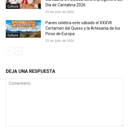
Día de Cantabria 2026
Cultura
23 de julio de 2026
Panes celebra este sábado el XXXVII
Certamen del Queso y la Artesanía de los
Picos de Europa
Cultura
23 de julio de 2026
DEJA UNA RESPUESTA