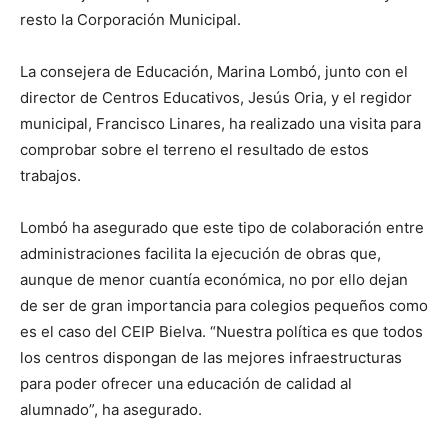
resto la Corporación Municipal.
La consejera de Educación, Marina Lombó, junto con el
director de Centros Educativos, Jesús Oria, y el regidor
municipal, Francisco Linares, ha realizado una visita para
comprobar sobre el terreno el resultado de estos
trabajos.
Lombó ha asegurado que este tipo de colaboración entre
administraciones facilita la ejecución de obras que,
aunque de menor cuantía económica, no por ello dejan
de ser de gran importancia para colegios pequeños como
es el caso del CEIP Bielva. “Nuestra política es que todos
los centros dispongan de las mejores infraestructuras
para poder ofrecer una educación de calidad al
alumnado”, ha asegurado.