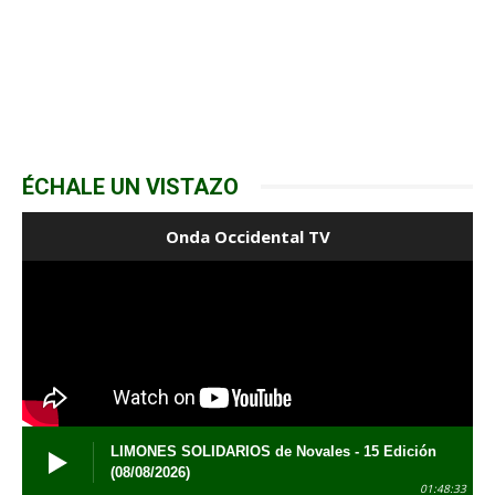
ÉCHALE UN VISTAZO
Onda Occidental TV
LIMONES SOLIDARIOS de Novales - 15 Edición
(08/08/2026)
01:48:33