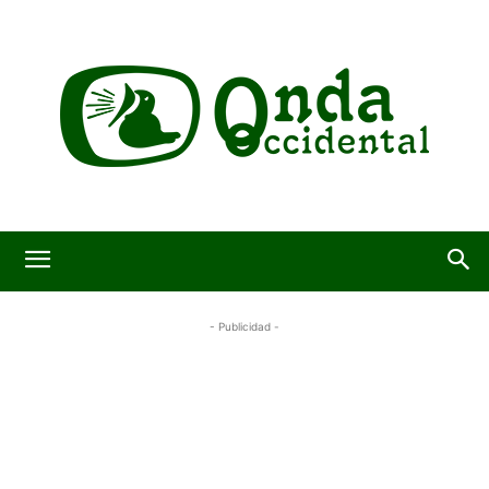
- Publicidad -