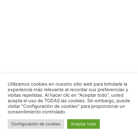
Utilizamos cookies en nuestro sitio web para brindarle la
experiencia más relevante al recordar sus preferencias y
visitas repetidas. Al hacer clic en "Aceptar todo", usted
acepta el uso de TODAS las cookies. Sin embargo, puede
visitar "Configuración de cookies" para proporcionar un
consentimiento controlado.
Configuración de cookies
Aceptar todo