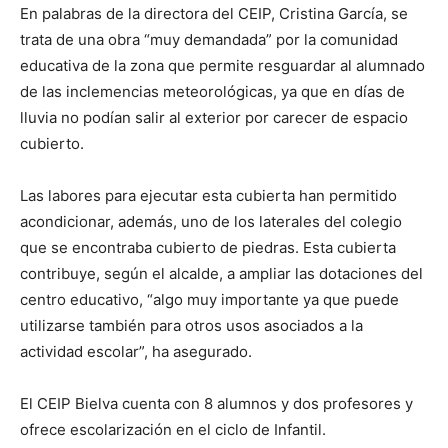
En palabras de la directora del CEIP, Cristina García, se
trata de una obra “muy demandada” por la comunidad
educativa de la zona que permite resguardar al alumnado
de las inclemencias meteorológicas, ya que en días de
lluvia no podían salir al exterior por carecer de espacio
cubierto.
Las labores para ejecutar esta cubierta han permitido
acondicionar, además, uno de los laterales del colegio
que se encontraba cubierto de piedras. Esta cubierta
contribuye, según el alcalde, a ampliar las dotaciones del
centro educativo, “algo muy importante ya que puede
utilizarse también para otros usos asociados a la
actividad escolar”, ha asegurado.
El CEIP Bielva cuenta con 8 alumnos y dos profesores y
ofrece escolarización en el ciclo de Infantil.