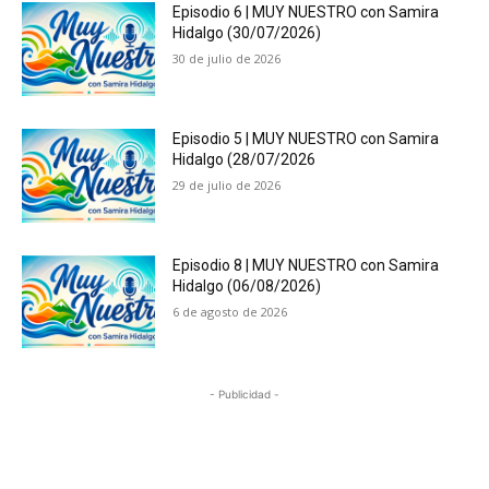
Episodio 6 | MUY NUESTRO con Samira
Hidalgo (30/07/2026)
30 de julio de 2026
Episodio 5 | MUY NUESTRO con Samira
Hidalgo (28/07/2026
29 de julio de 2026
Episodio 8 | MUY NUESTRO con Samira
Hidalgo (06/08/2026)
6 de agosto de 2026
- Publicidad -