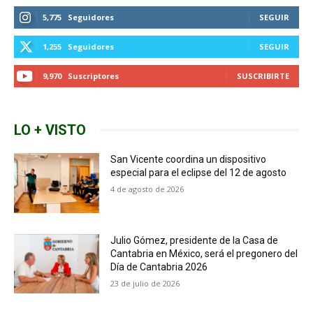
5,775
Seguidores
SEGUIR
1,255
Seguidores
SEGUIR
9,970
Suscriptores
SUSCRIBIRTE
LO + VISTO
San Vicente coordina un dispositivo
especial para el eclipse del 12 de agosto
4 de agosto de 2026
Julio Gómez, presidente de la Casa de
Cantabria en México, será el pregonero del
Día de Cantabria 2026
23 de julio de 2026