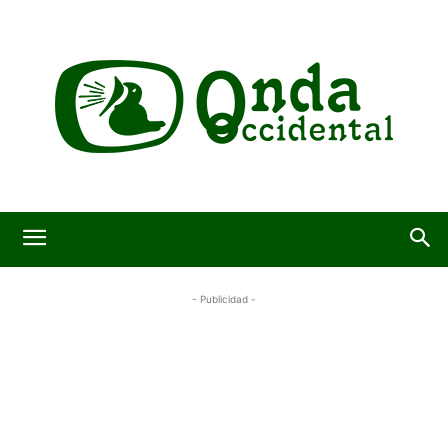
- Publicidad -