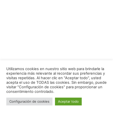
Utilizamos cookies en nuestro sitio web para brindarle la
experiencia más relevante al recordar sus preferencias y
visitas repetidas. Al hacer clic en "Aceptar todo", usted
acepta el uso de TODAS las cookies. Sin embargo, puede
visitar "Configuración de cookies" para proporcionar un
consentimiento controlado.
Configuración de cookies
Aceptar todo