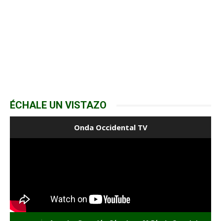
ÉCHALE UN VISTAZO
Onda Occidental TV