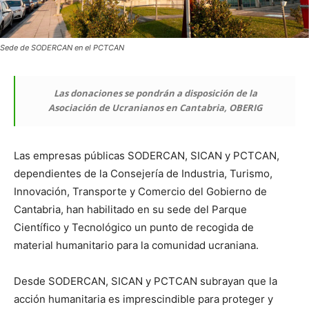
Sede de SODERCAN en el PCTCAN
Las donaciones se pondrán a disposición de la
Asociación de Ucranianos en Cantabria, OBERIG
Las empresas públicas SODERCAN, SICAN y PCTCAN,
dependientes de la Consejería de Industria, Turismo,
Innovación, Transporte y Comercio del Gobierno de
Cantabria, han habilitado en su sede del Parque
Científico y Tecnológico un punto de recogida de
material humanitario para la comunidad ucraniana.
Desde SODERCAN, SICAN y PCTCAN subrayan que la
acción humanitaria es imprescindible para proteger y