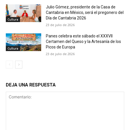
Julio Gómez, presidente de la Casa de
Cantabria en México, será el pregonero del
Día de Cantabria 2026
Cultura
23 de julio de 2026
Panes celebra este sábado el XXXVII
Certamen del Queso y la Artesanía de los
Picos de Europa
Cultura
23 de julio de 2026
DEJA UNA RESPUESTA