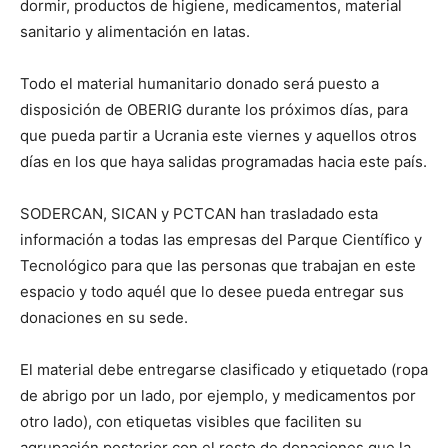
dormir, productos de higiene, medicamentos, material
sanitario y alimentación en latas.
Todo el material humanitario donado será puesto a
disposición de OBERIG durante los próximos días, para
que pueda partir a Ucrania este viernes y aquellos otros
días en los que haya salidas programadas hacia este país.
SODERCAN, SICAN y PCTCAN han trasladado esta
información a todas las empresas del Parque Científico y
Tecnológico para que las personas que trabajan en este
espacio y todo aquél que lo desee pueda entregar sus
donaciones en su sede.
El material debe entregarse clasificado y etiquetado (ropa
de abrigo por un lado, por ejemplo, y medicamentos por
otro lado), con etiquetas visibles que faciliten su
agrupación posterior con el resto de donaciones que la