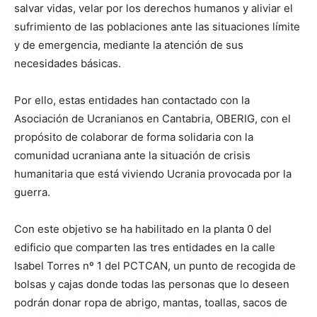
salvar vidas, velar por los derechos humanos y aliviar el
sufrimiento de las poblaciones ante las situaciones límite
y de emergencia, mediante la atención de sus
necesidades básicas.
Por ello, estas entidades han contactado con la
Asociación de Ucranianos en Cantabria, OBERIG, con el
propósito de colaborar de forma solidaria con la
comunidad ucraniana ante la situación de crisis
humanitaria que está viviendo Ucrania provocada por la
guerra.
Con este objetivo se ha habilitado en la planta 0 del
edificio que comparten las tres entidades en la calle
Isabel Torres nº 1 del PCTCAN, un punto de recogida de
bolsas y cajas donde todas las personas que lo deseen
podrán donar ropa de abrigo, mantas, toallas, sacos de