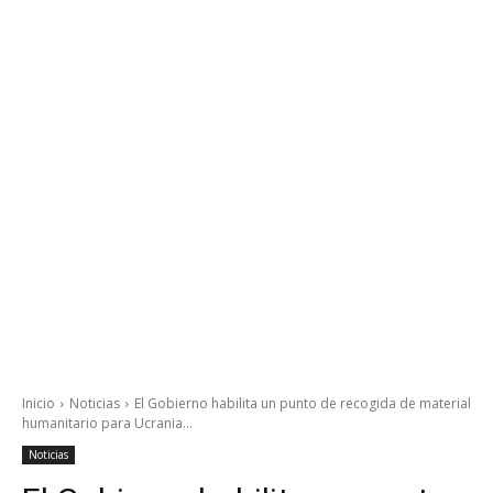
Inicio
Noticias
El Gobierno habilita un punto de recogida de material
humanitario para Ucrania...
Noticias