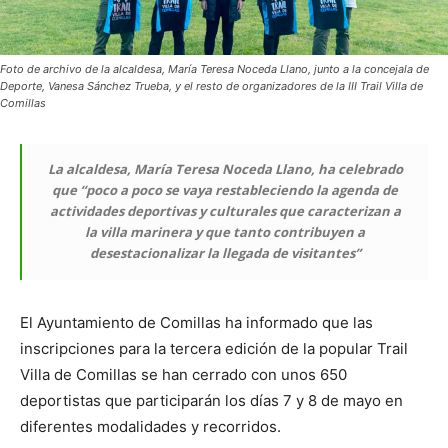
Foto de archivo de la alcaldesa, María Teresa Noceda Llano, junto a la concejala de
Deporte, Vanesa Sánchez Trueba, y el resto de organizadores de la III Trail Villa de
Comillas
La alcaldesa, María Teresa Noceda Llano, ha celebrado
que “poco a poco se vaya restableciendo la agenda de
actividades deportivas y culturales que caracterizan a
la villa marinera y que tanto contribuyen a
desestacionalizar la llegada de visitantes”
El Ayuntamiento de Comillas ha informado que las
inscripciones para la tercera edición de la popular Trail
Villa de Comillas se han cerrado con unos 650
deportistas que participarán los días 7 y 8 de mayo en
diferentes modalidades y recorridos.