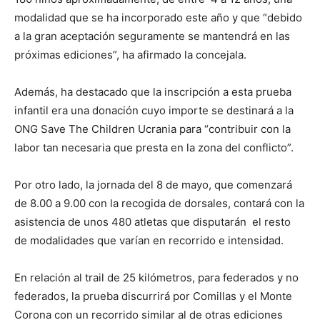
modalidad que se ha incorporado este año y que “debido
a la gran aceptación seguramente se mantendrá en las
próximas ediciones”, ha afirmado la concejala.
Además, ha destacado que la inscripción a esta prueba
infantil era una donación cuyo importe se destinará a la
ONG Save The Children Ucrania para “contribuir con la
labor tan necesaria que presta en la zona del conflicto”.
Por otro lado, la jornada del 8 de mayo, que comenzará
de 8.00 a 9.00 con la recogida de dorsales, contará con la
asistencia de unos 480 atletas que disputarán el resto
de modalidades que varían en recorrido e intensidad.
En relación al trail de 25 kilómetros, para federados y no
federados, la prueba discurrirá por Comillas y el Monte
Corona con un recorrido similar al de otras ediciones