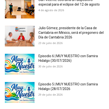
especial para el eclipse del 12 de agosto
4 de agosto de 2026
Julio Gómez, presidente de la Casa de
Cantabria en México, será el pregonero del
Día de Cantabria 2026
23 de julio de 2026
Episodio 6 | MUY NUESTRO con Samira
Hidalgo (30/07/2026)
30 de julio de 2026
Episodio 5 | MUY NUESTRO con Samira
Hidalgo (28/07/2026
29 de julio de 2026