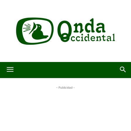
- Publicidad -