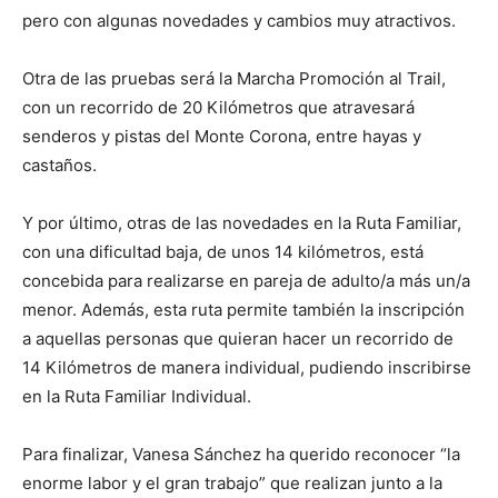
pero con algunas novedades y cambios muy atractivos.
Otra de las pruebas será la Marcha Promoción al Trail,
con un recorrido de 20 Kilómetros que atravesará
senderos y pistas del Monte Corona, entre hayas y
castaños.
Y por último, otras de las novedades en la Ruta Familiar,
con una dificultad baja, de unos 14 kilómetros, está
concebida para realizarse en pareja de adulto/a más un/a
menor. Además, esta ruta permite también la inscripción
a aquellas personas que quieran hacer un recorrido de
14 Kilómetros de manera individual, pudiendo inscribirse
en la Ruta Familiar Individual.
Para finalizar, Vanesa Sánchez ha querido reconocer “la
enorme labor y el gran trabajo” que realizan junto a la