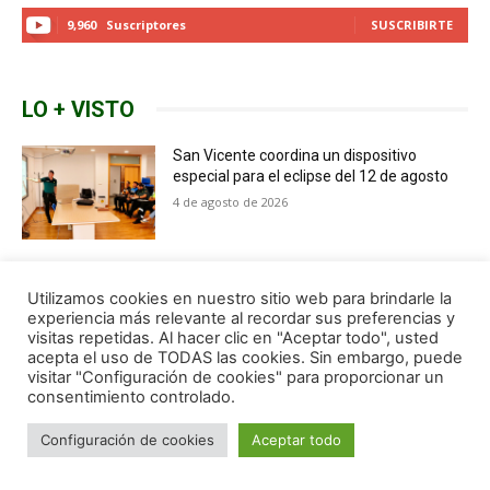
Utilizamos cookies en nuestro sitio web para brindarle la
experiencia más relevante al recordar sus preferencias y
visitas repetidas. Al hacer clic en "Aceptar todo", usted
acepta el uso de TODAS las cookies. Sin embargo, puede
visitar "Configuración de cookies" para proporcionar un
consentimiento controlado.
Configuración de cookies
Aceptar todo