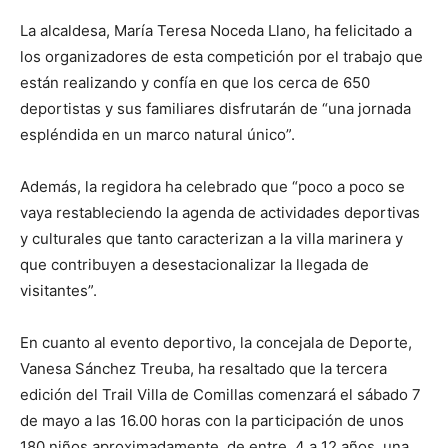
La alcaldesa, María Teresa Noceda Llano, ha felicitado a
los organizadores de esta competición por el trabajo que
están realizando y confía en que los cerca de 650
deportistas y sus familiares disfrutarán de “una jornada
espléndida en un marco natural único”.
Además, la regidora ha celebrado que “poco a poco se
vaya restableciendo la agenda de actividades deportivas
y culturales que tanto caracterizan a la villa marinera y
que contribuyen a desestacionalizar la llegada de
visitantes”.
En cuanto al evento deportivo, la concejala de Deporte,
Vanesa Sánchez Treuba, ha resaltado que la tercera
edición del Trail Villa de Comillas comenzará el sábado 7
de mayo a las 16.00 horas con la participación de unos
180 niños aproximadamente, de entre 4 a 12 años, una