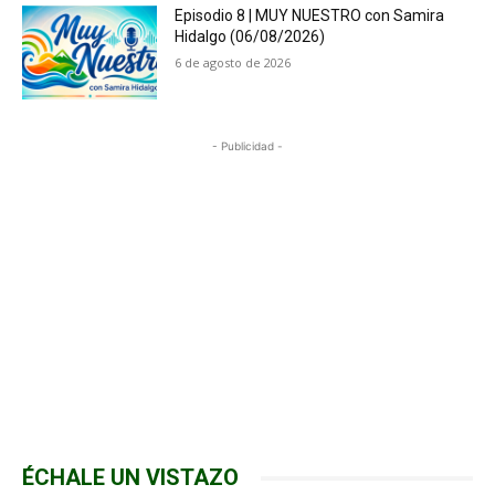
Episodio 8 | MUY NUESTRO con Samira
Hidalgo (06/08/2026)
6 de agosto de 2026
- Publicidad -
ÉCHALE UN VISTAZO