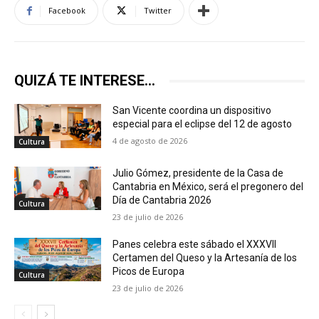
Facebook
Twitter
QUIZÁ TE INTERESE...
San Vicente coordina un dispositivo
especial para el eclipse del 12 de agosto
4 de agosto de 2026
Cultura
Julio Gómez, presidente de la Casa de
Cantabria en México, será el pregonero del
Día de Cantabria 2026
Cultura
23 de julio de 2026
Panes celebra este sábado el XXXVII
Certamen del Queso y la Artesanía de los
Picos de Europa
Cultura
23 de julio de 2026