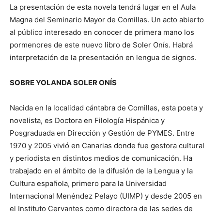
La presentación de esta novela tendrá lugar en el Aula
Magna del Seminario Mayor de Comillas. Un acto abierto
al público interesado en conocer de primera mano los
pormenores de este nuevo libro de Soler Onís. Habrá
interpretación de la presentación en lengua de signos.
SOBRE YOLANDA SOLER ONÍS
Nacida en la localidad cántabra de Comillas, esta poeta y
novelista, es Doctora en Filología Hispánica y
Posgraduada en Dirección y Gestión de PYMES. Entre
1970 y 2005 vivió en Canarias donde fue gestora cultural
y periodista en distintos medios de comunicación. Ha
trabajado en el ámbito de la difusión de la Lengua y la
Cultura española, primero para la Universidad
Internacional Menéndez Pelayo (UIMP) y desde 2005 en
el Instituto Cervantes como directora de las sedes de