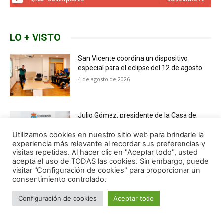
Utilizamos cookies en nuestro sitio web para brindarle la
experiencia más relevante al recordar sus preferencias y
visitas repetidas. Al hacer clic en "Aceptar todo", usted
acepta el uso de TODAS las cookies. Sin embargo, puede
visitar "Configuración de cookies" para proporcionar un
consentimiento controlado.
Configuración de cookies
Aceptar todo