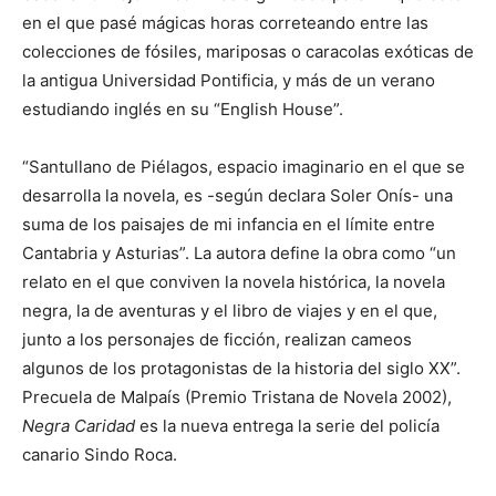
en el que pasé mágicas horas correteando entre las
colecciones de fósiles, mariposas o caracolas exóticas de
la antigua Universidad Pontificia, y más de un verano
estudiando inglés en su “English House”.
“Santullano de Piélagos, espacio imaginario en el que se
desarrolla la novela, es -según declara Soler Onís- una
suma de los paisajes de mi infancia en el límite entre
Cantabria y Asturias”. La autora define la obra como “un
relato en el que conviven la novela histórica, la novela
negra, la de aventuras y el libro de viajes y en el que,
junto a los personajes de ficción, realizan cameos
algunos de los protagonistas de la historia del siglo XX”.
Precuela de Malpaís (Premio Tristana de Novela 2002),
Negra Caridad
es la nueva entrega la serie del policía
canario Sindo Roca.