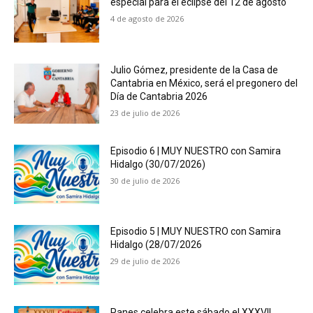
especial para el eclipse del 12 de agosto
4 de agosto de 2026
Julio Gómez, presidente de la Casa de
Cantabria en México, será el pregonero del
Día de Cantabria 2026
23 de julio de 2026
Episodio 6 | MUY NUESTRO con Samira
Hidalgo (30/07/2026)
30 de julio de 2026
Episodio 5 | MUY NUESTRO con Samira
Hidalgo (28/07/2026
29 de julio de 2026
Panes celebra este sábado el XXXVII