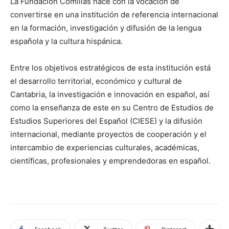
La Fundación Comillas nace con la vocación de
convertirse en una institución de referencia internacional
en la formación, investigación y difusión de la lengua
española y la cultura hispánica.
Entre los objetivos estratégicos de esta institución está
el desarrollo territorial, económico y cultural de
Cantabria, la investigación e innovación en español, así
como la enseñanza de este en su Centro de Estudios de
Estudios Superiores del Español (CIESE) y la difusión
internacional, mediante proyectos de cooperación y el
intercambio de experiencias culturales, académicas,
científicas, profesionales y emprendedoras en español.