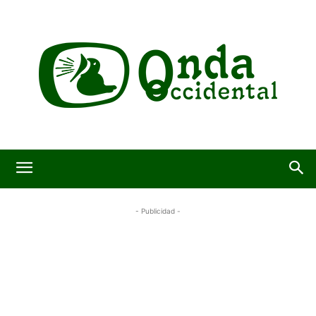
- Publicidad -