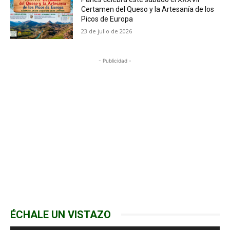
Certamen del Queso y la Artesanía de los
Picos de Europa
23 de julio de 2026
- Publicidad -
ÉCHALE UN VISTAZO