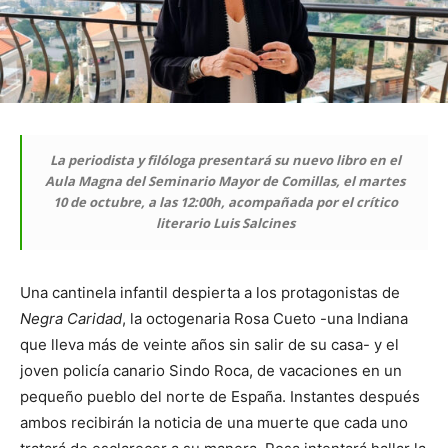
La periodista y filóloga presentará su nuevo libro en el
Aula Magna del Seminario Mayor de Comillas, el martes
10 de octubre, a las 12:00h, acompañada por el crítico
literario Luis Salcines
Una cantinela infantil despierta a los protagonistas de
Negra Caridad
, la octogenaria Rosa Cueto -una Indiana
que lleva más de veinte años sin salir de su casa- y el
joven policía canario Sindo Roca, de vacaciones en un
pequeño pueblo del norte de España. Instantes después
ambos recibirán la noticia de una muerte que cada uno