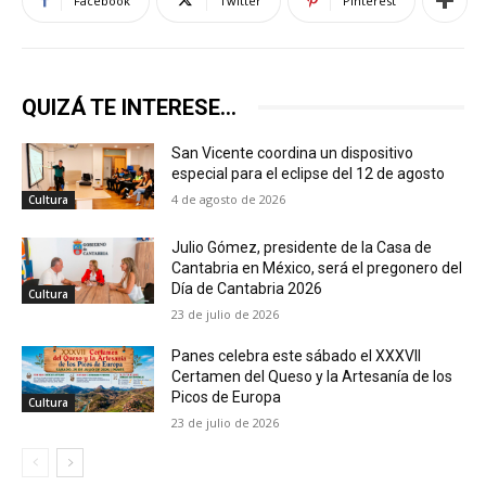
Facebook
Twitter
Pinterest
QUIZÁ TE INTERESE...
San Vicente coordina un dispositivo
especial para el eclipse del 12 de agosto
4 de agosto de 2026
Cultura
Julio Gómez, presidente de la Casa de
Cantabria en México, será el pregonero del
Día de Cantabria 2026
Cultura
23 de julio de 2026
Panes celebra este sábado el XXXVII
Certamen del Queso y la Artesanía de los
Picos de Europa
Cultura
23 de julio de 2026