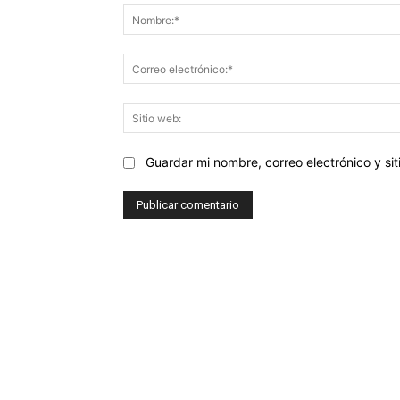
Guardar mi nombre, correo electrónico y s