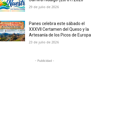
29 de julio de 2026
Panes celebra este sábado el
XXXVII Certamen del Queso y la
Artesanía de los Picos de Europa
23 de julio de 2026
- Publicidad -