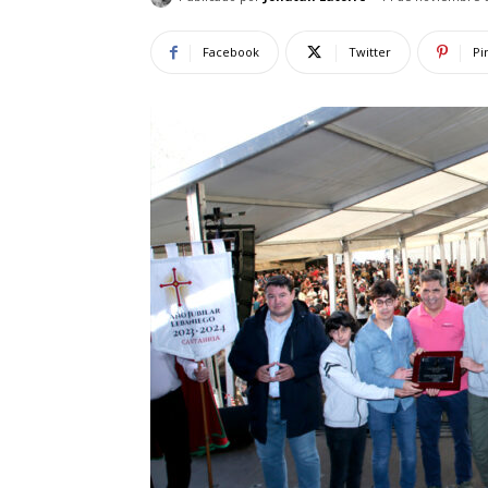
Facebook
Twitter
Pi