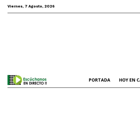
Viernes, 7 Agosto, 2026
PORTADA
HOY EN 