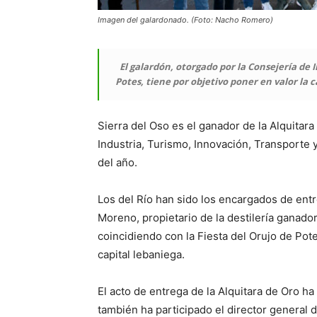
Imagen del galardonado. (Foto: Nacho Romero)
El galardón, otorgado por la Consejería de 
Potes, tiene por objetivo poner en valor la
Sierra del Oso es el ganador de la Alquitar
Industria, Turismo, Innovación, Transporte 
del año.
Los del Río han sido los encargados de entre
Moreno, propietario de la destilería ganador
coincidiendo con la Fiesta del Orujo de Pot
capital lebaniega.
El acto de entrega de la Alquitara de Oro ha
también ha participado el director general