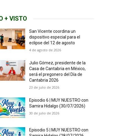
O + VISTO
San Vicente coordina un
dispositivo especial para el
eclipse del 12 de agosto
4 de agosto de 2026
Julio Gómez, presidente de la
Casa de Cantabria en México,
será el pregonero del Día de
Cantabria 2026
23 de julio de 2026
Episodio 6 | MUY NUESTRO con
Samira Hidalgo (30/07/2026)
30 de julio de 2026
Episodio 5 | MUY NUESTRO con
Samira Hidalgo (28/07/2026