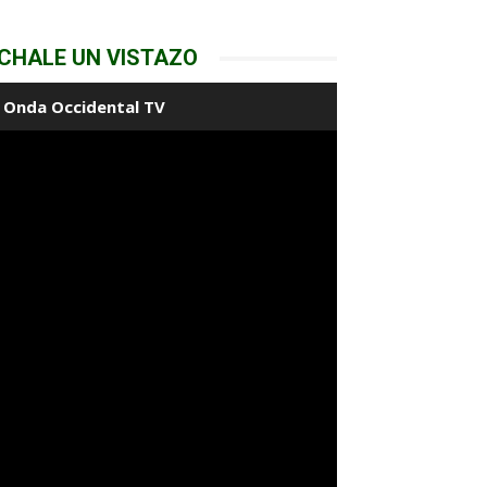
CHALE UN VISTAZO
Onda Occidental TV