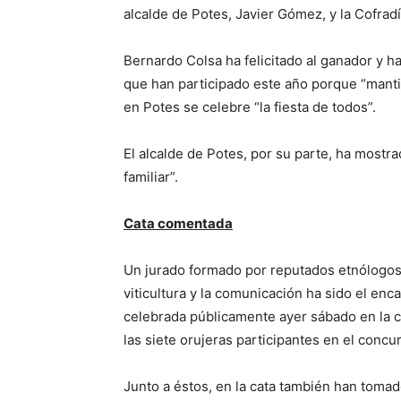
alcalde de Potes, Javier Gómez, y la Cofrad
Bernardo Colsa ha felicitado al ganador y ha
que han participado este año porque “manti
en Potes se celebre “la fiesta de todos”.
El alcalde de Potes, por su parte, ha mostra
familiar”.
Cata comentada
Un jurado formado por reputados etnólogos, 
viticultura y la comunicación ha sido el en
celebrada públicamente ayer sábado en la c
las siete orujeras participantes en el concu
Junto a éstos, en la cata también han tom