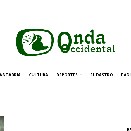
CANTABRIA
CULTURA
DEPORTES
EL RASTRO
RAD
M