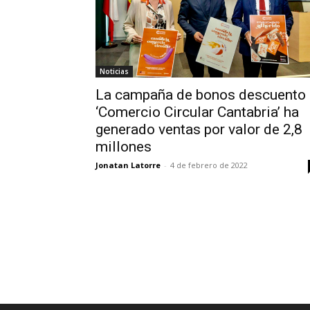
Noticias
La campaña de bonos descuento
‘Comercio Circular Cantabria’ ha
generado ventas por valor de 2,8
millones
Jonatan Latorre
-
4 de febrero de 2022