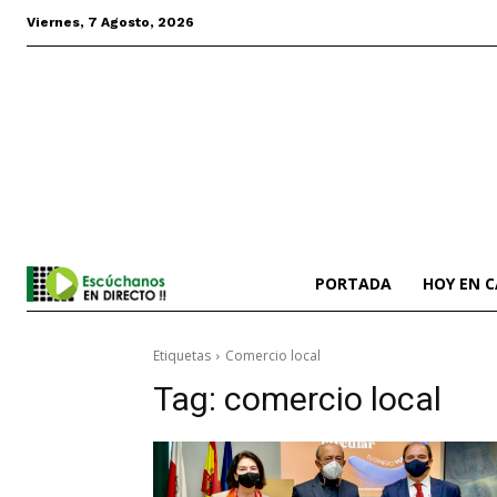
Viernes, 7 Agosto, 2026
PORTADA
HOY EN 
Etiquetas
Comercio local
Tag:
comercio local