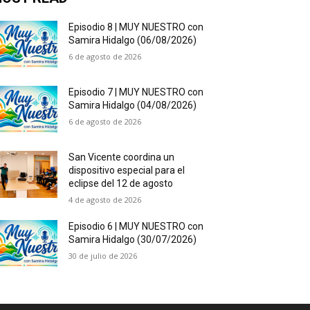
Episodio 8 | MUY NUESTRO con
Samira Hidalgo (06/08/2026)
6 de agosto de 2026
Episodio 7 | MUY NUESTRO con
Samira Hidalgo (04/08/2026)
6 de agosto de 2026
San Vicente coordina un
dispositivo especial para el
eclipse del 12 de agosto
4 de agosto de 2026
Episodio 6 | MUY NUESTRO con
Samira Hidalgo (30/07/2026)
30 de julio de 2026