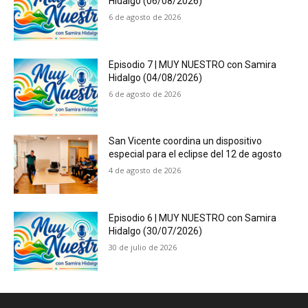
Hidalgo (06/08/2026)
6 de agosto de 2026
Episodio 7 | MUY NUESTRO con Samira
Hidalgo (04/08/2026)
6 de agosto de 2026
San Vicente coordina un dispositivo
especial para el eclipse del 12 de agosto
4 de agosto de 2026
Episodio 6 | MUY NUESTRO con Samira
Hidalgo (30/07/2026)
30 de julio de 2026