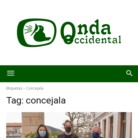
Etiquetas
Concejala
Tag:
concejala