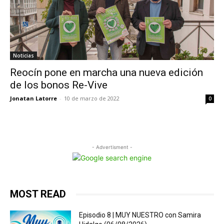
Noticias
Reocín pone en marcha una nueva edición
de los bonos Re-Vive
Jonatan Latorre
-
10 de marzo de 2022
0
- Advertisment -
MOST READ
Episodio 8 | MUY NUESTRO con Samira