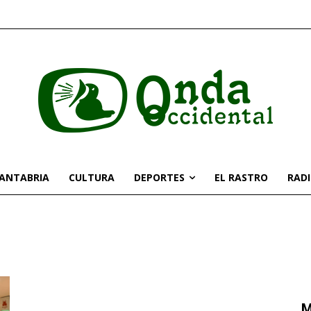
CANTABRIA
CULTURA
DEPORTES
EL RASTRO
RAD
M