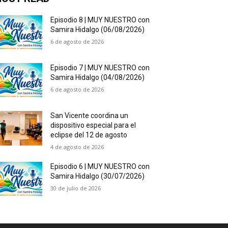
Episodio 8 | MUY NUESTRO con
Samira Hidalgo (06/08/2026)
6 de agosto de 2026
Episodio 7 | MUY NUESTRO con
Samira Hidalgo (04/08/2026)
6 de agosto de 2026
San Vicente coordina un
dispositivo especial para el
eclipse del 12 de agosto
4 de agosto de 2026
Episodio 6 | MUY NUESTRO con
Samira Hidalgo (30/07/2026)
30 de julio de 2026