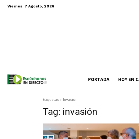
Viernes, 7 Agosto, 2026
PORTADA
HOY EN 
Etiquetas
Invasión
Tag:
invasión