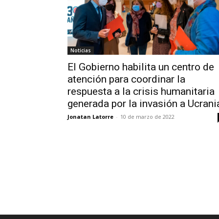
Noticias
El Gobierno habilita un centro de
atención para coordinar la
respuesta a la crisis humanitaria
generada por la invasión a Ucrani
Jonatan Latorre
-
10 de marzo de 2022